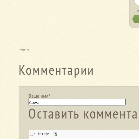
Комментарии
Ваше имя
*
Оставить коммент