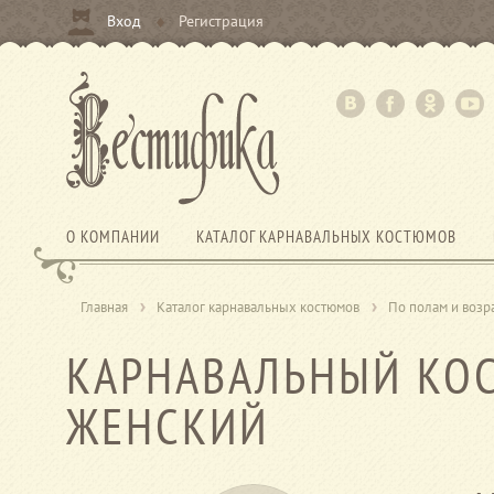
Вход
Регистрация
О КОМПАНИИ
КАТАЛОГ КАРНАВАЛЬНЫХ КОСТЮМОВ
Главная
Каталог карнавальных костюмов
По полам и возр
КАРНАВАЛЬНЫЙ КО
ЖЕНСКИЙ