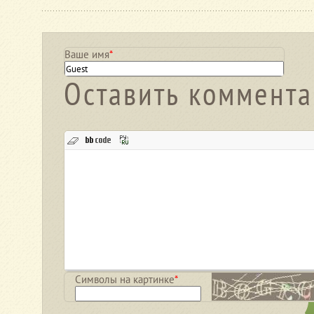
Ваше имя
*
Оставить коммент
Символы на картинке
*