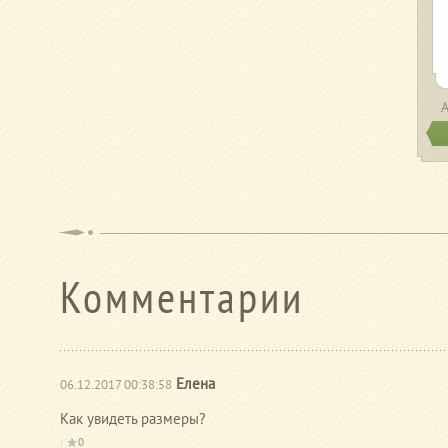
Комментарии
Елена
06.12.2017 00:38:58
Как увидеть размеры?
0