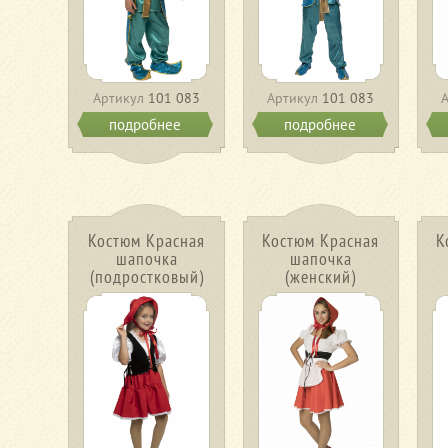
Артикул
101 083
Артикул
101 083
подробнее
подробнее
Костюм Красная
Костюм Красная
К
шапочка
шапочка
(подростковый)
(женский)