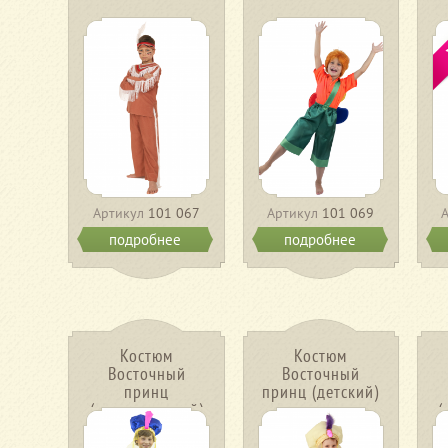
Артикул
101 067
Артикул
101 069
подробнее
подробнее
Костюм
Костюм
Восточный
Восточный
принц
принц (детский)
(подростковый)
(