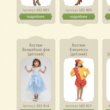
Артикул
102 003
Артикул
102 003
подробнее
подробнее
Костюм
Костюм
Волшебная фея
Клоунесса
(детский)
(детский)
(
Артикул
102 014
Артикул
102 017