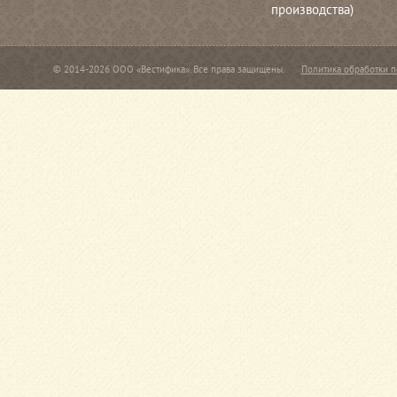
производства)
© 2014-2026 ООО «Вестифика». Все права защищены.
Политика обработки 