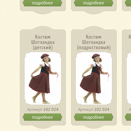
подробнее
подробнее
Костюм
Костюм
Шотландка
Шотландка
(детский)
(подростковый)
Артикул
102 024
Артикул
102 024
подробнее
подробнее