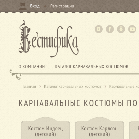
Вход
Регистрация
О КОМПАНИИ
КАТАЛОГ КАРНАВАЛЬНЫХ КОСТЮМОВ
Главная
Каталог карнавальных костюмов
Карнавальные ко
КАРНАВАЛЬНЫЕ КОСТЮМЫ ПО
Костюм Индеец
Костюм Карлсон
(детский)
(детский)