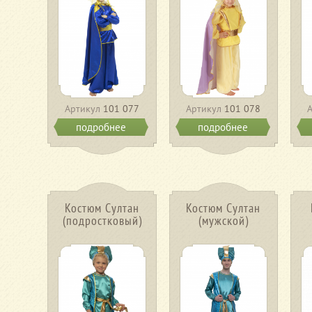
Артикул
101 077
Артикул
101 078
подробнее
подробнее
Костюм Султан
Костюм Султан
(подростковый)
(мужской)